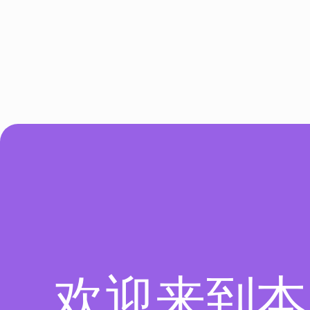
欢迎来到本