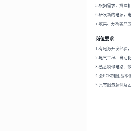
5.根据需求，搭建
6.研发新的电源，
7.收集、分析客户应
岗位要求
1.有电源开发经
2.电气工程、自动
3.熟悉模似电路、数字电路
4.会PCB制图,
5.具有服务意识