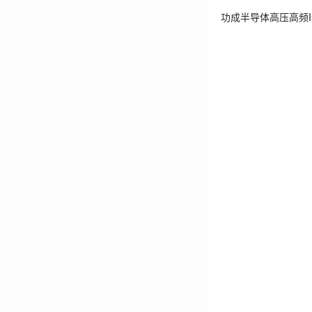
功成半导体高压高频IG