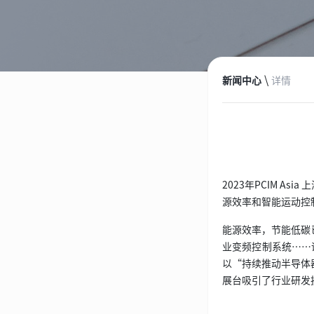
\
新闻中心
详情
2023年PCIM 
源效率和智能运动控
能源效率，节能低碳
业变频控制系统……
以“持续推动半导体器
展台吸引了行业研发