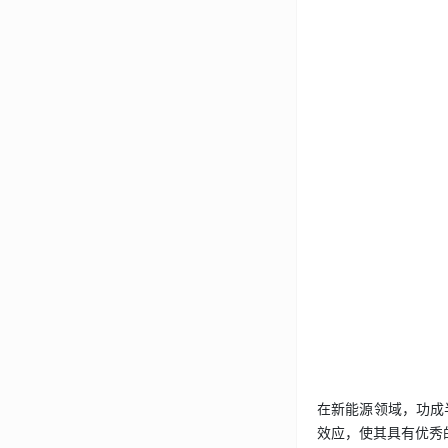
在新能源领域，功成半
效应，使其具有优秀的