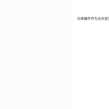
功率器件作为光伏逆